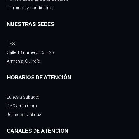
Términos y condiciones
NUESTRAS SEDES
TEST
Calle 13 número 15 – 26
Armenia, Quindío.
HORARIOS DE ATENCIÓN
Lunes a sábado:
De 9 am a 6 pm
Jornada continua
CANALES DE ATENCIÓN