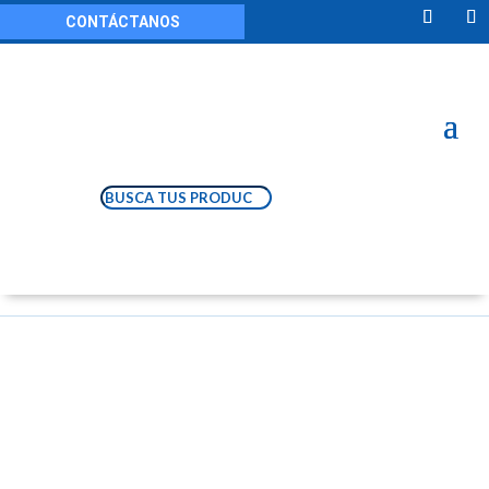
CONTÁCTANOS