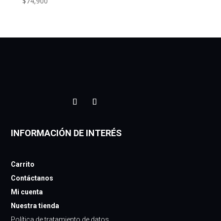
$
74,900
INFORMACIÓN DE INTERÉS
Carrito
Contáctanos
Mi cuenta
Nuestra tienda
Política de tratamiento de datos